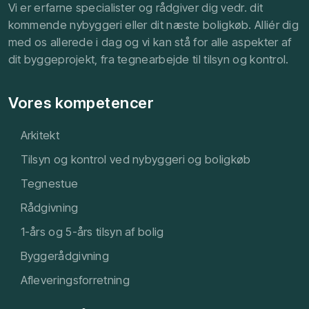
Vi er erfarne specialister og rådgiver dig vedr. dit
kommende nybyggeri eller dit næste boligkøb. Alliér dig
med os allerede i dag og vi kan stå for alle aspekter af
dit byggeprojekt, fra tegnearbejde til tilsyn og kontrol.
Vores kompetencer
Arkitekt
​Tilsyn og kontrol ved nybyggeri og boligkøb
Tegnestue
Rådgivning
1-års og 5-års tilsyn af bolig
Byggerådgivning
Afleveringsforretning