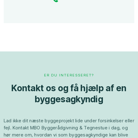
ER DU INTERESSERET?
Kontakt os og få hjælp af en
byggesagkyndig
Lad ikke dit næste byggeprojekt lide under forsinkelser eller
fejl. Kontakt MBO Byggerådgivning & Tegnestue i dag, og
hør mere om, hvordan vi som byggesagkyndige kan blive