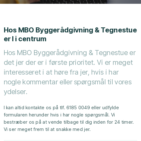
Hos MBO Byggerådgivning & Tegnestue
er I i centrum
Hos MBO Byggerådgivning & Tegnestue er
det jer der er i første prioritet. Vi er meget
interesseret i at høre fra jer, hvis i har
nogle kommentar eller spørgsmål til vores
ydelser.
I kan altid kontakte os på tlf. 6185 0049 eller udfylde
formularen herunder hvis i har nogle spørgsmål. Vi
bestræber os på at vende tilbage til dig inden for 24 timer.
Vi ser meget frem til at snakke med jer.