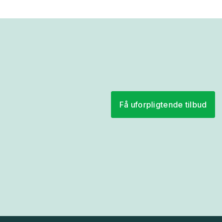
Få uforpligtende tilbud