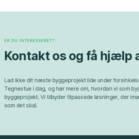
ER DU INTERESSERET?
Kontakt os og få hjælp
Lad ikke dit næste byggeprojekt lide under forsinkels
Tegnestue i dag, og hør mere om, hvordan vi som byg
byggeprojekt. Vi tilbyder tilpassede løsninger, der imø
som det skal.