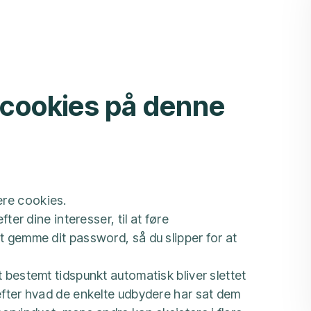
 cookies på denne
ere cookies.
fter dine interesser, til at føre
at gemme dit password, så du slipper for at
t bestemt tidspunkt automatisk bliver slettet
 efter hvad de enkelte udbydere har sat dem