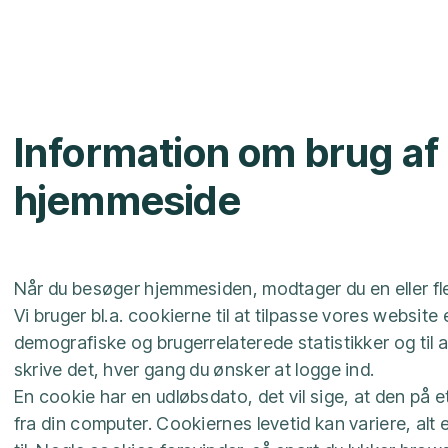
Information om brug af
hjemmeside
Når du besøger hjemmesiden, modtager du en eller fl
Vi bruger bl.a. cookierne til at tilpasse vores website e
demografiske og brugerrelaterede statistikker og til 
skrive det, hver gang du ønsker at logge ind.
En cookie har en udløbsdato, det vil sige, at den på e
fra din computer. Cookiernes levetid kan variere, alt